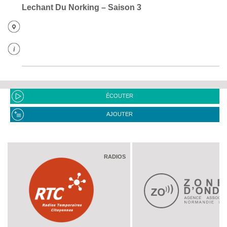
Lechant Du Norking – Saison 3
ÉCOUTER
AJOUTER
RADIOS