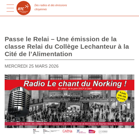
Des radios et des émissions
citoyennes
Passe le Relai – Une émission de la
classe Relai du Collège Lechanteur à la
Cité de l’Alimentation
MERCREDI 25 MARS 2026