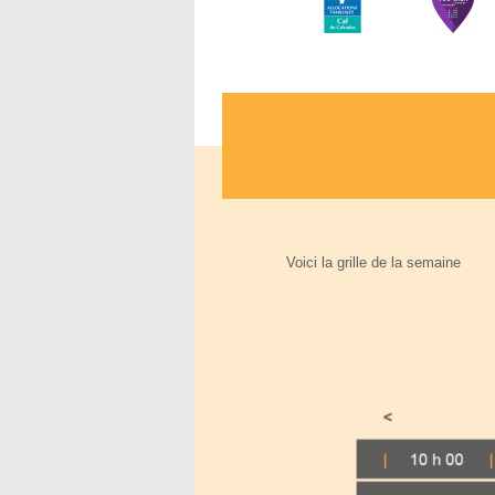
Voici la grille de la semaine