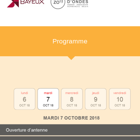
Programme