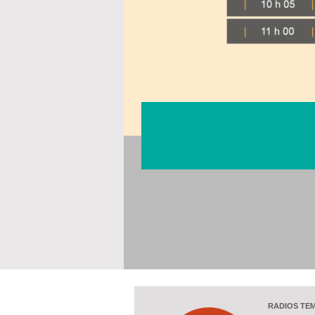
RADIOS TE