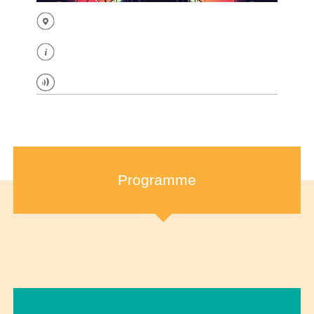
Programme