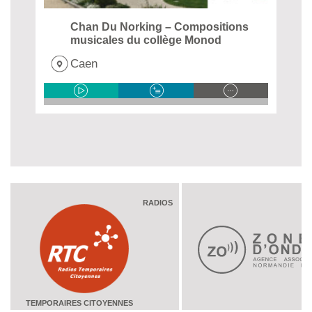
Chan Du Norking – Compositions
musicales du collège Monod
Caen
RADIOS
TEMPORAIRES CITOYENNES