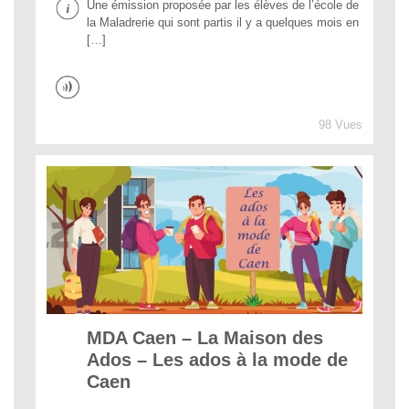
Une émission proposée par les élèves de l’école de
la Maladrerie qui sont partis il y a quelques mois en
[…]
98 Vues
MDA Caen – La Maison des
Ados – Les ados à la mode de
Caen