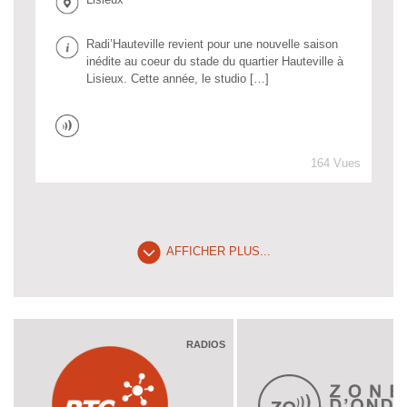
Radi’Hauteville revient pour une nouvelle saison
inédite au coeur du stade du quartier Hauteville à
Lisieux. Cette année, le studio […]
164 Vues
AFFICHER PLUS...
RADIOS