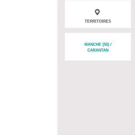
TERRITOIRES
MANCHE (50) /
CARANTAN