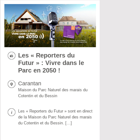
Les « Reporters du
Futur » : Vivre dans le
Parc en 2050 !
Carantan
Maison du Parc Naturel des marais du
Cotentin et du Bessin
Les « Reporters du Futur » sont en direct
de la Maison du Parc Naturel des marais
du Cotentin et du Bessin. […]