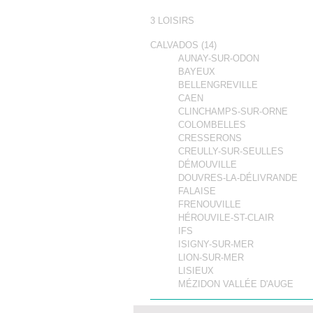
3 LOISIRS
CALVADOS (14)
AUNAY-SUR-ODON
BAYEUX
BELLENGREVILLE
CAEN
CLINCHAMPS-SUR-ORNE
COLOMBELLES
CRESSERONS
CREULLY-SUR-SEULLES
DÉMOUVILLE
DOUVRES-LA-DÉLIVRANDE
FALAISE
FRENOUVILLE
HÉROUVILE-ST-CLAIR
IFS
ISIGNY-SUR-MER
LION-SUR-MER
LISIEUX
MÉZIDON VALLÉE D'AUGE