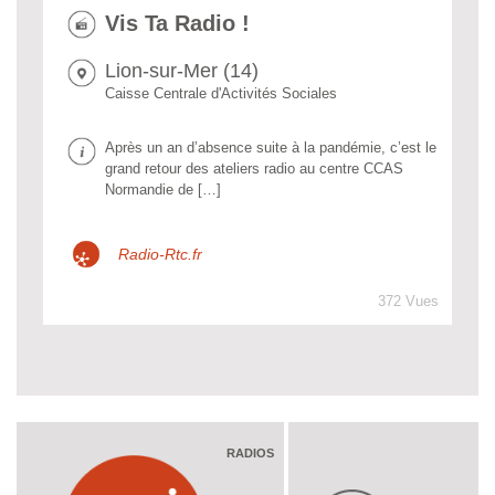
Vis Ta Radio !
Lion-sur-Mer (14)
Caisse Centrale d'Activités Sociales
Après un an d’absence suite à la pandémie, c’est le
grand retour des ateliers radio au centre CCAS
Normandie de […]
Radio-Rtc.fr
372 Vues
RADIOS